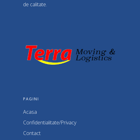
de calitate.
PAGINI
Acasa
Confidentialitate/Privacy
Contact