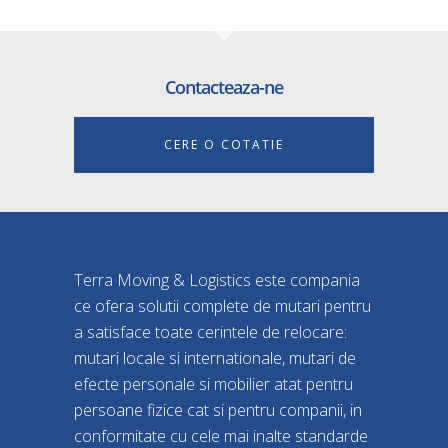
Contacteaza-ne
CERE O COTATIE
Terra Moving & Logistics este compania
ce ofera solutii complete de mutari pentru
a satisface toate cerintele de relocare:
mutari locale si internationale, mutari de
efecte personale si mobilier atat pentru
persoane fizice cat si pentru companii, in
conformitate cu cele mai inalte standarde